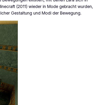
inecraft
(2011) wieder in Mode gebracht wurden,
licher Gestaltung und Modi der Bewegung.