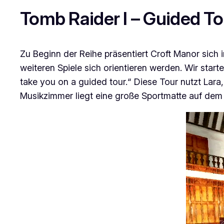
Tomb Raider I – Guided T
Zu Beginn der Reihe präsentiert
Croft Manor
sich 
weiteren Spiele sich orientieren werden. Wir start
take you on a guided tour.“ Diese Tour nutzt Lara,
Musikzimmer liegt eine große Sportmatte auf dem Bo