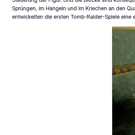
Sprüngen, im Hangeln und im Kriechen an den Qua
entwickelten die ersten
Tomb-Raider
-Spiele eine